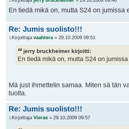
En tiedä mikä on, mutta S24 on jumissa e
Re: Jumis suolisto!!!
Kirjoittaja
vaahtera
» 29.10.2009 09:51
jerry bruckheimer kirjoitti:
En tiedä mikä on, mutta S24 on jumissa 
Mä just ihmettelin samaa. Miten sä tän 
tuolta.
Re: Jumis suolisto!!!
Kirjoittaja
Vieras
» 29.10.2009 09:57