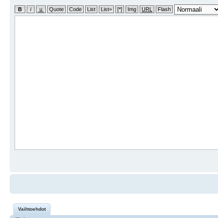
Vaihtoehdot