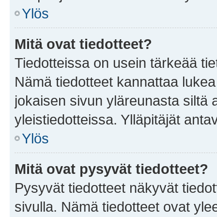
Ylös
Mitä ovat tiedotteet?
Tiedotteissa on usein tärkeää tie
Nämä tiedotteet kannattaa lukea
jokaisen sivun yläreunasta siltä 
yleistiedotteissa. Ylläpitäjät an
Ylös
Mitä ovat pysyvät tiedotteet?
Pysyvät tiedotteet näkyvät tiedot
sivulla. Nämä tiedotteet ovat ylee