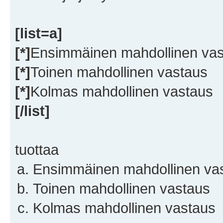
[list=a]
[*]
Ensimmäinen mahdollinen va
[*]
Toinen mahdollinen vastaus
[*]
Kolmas mahdollinen vastaus
[/list]
tuottaa
Ensimmäinen mahdollinen va
Toinen mahdollinen vastaus
Kolmas mahdollinen vastaus