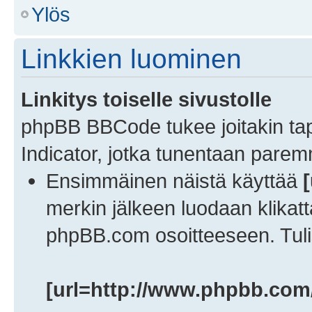
Ylös
Linkkien luominen
Linkitys toiselle sivustolle
phpBB BBCode tukee joitakin ta
Indicator, jotka tunentaan pare
Ensimmäinen näistä käyttää
[
merkin jälkeen luodaan klikatt
phpBB.com osoitteeseen. Tuli
[url=http://www.phpbb.com